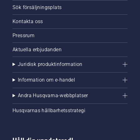
Sök försäljningsplats
Kontakta oss
Pressrum
Aktuella erbjudanden
Juridisk produktinformation
Information om e-handel
Andra Husqvarna-webbplatser
Husqvarnas hållbarhetsstrategi