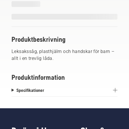
Produktbeskrivning
Leksakssåg, plasthjälm och handskar för barn –
allt i en trevlig låda.
Produktinformation
Specifikationer