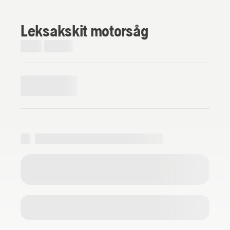
Leksakskit motorsåg