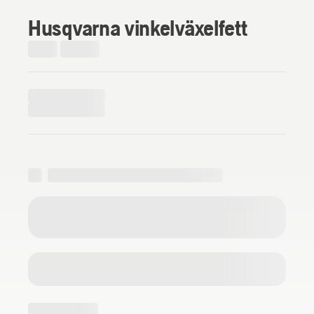
Husqvarna vinkelväxelfett