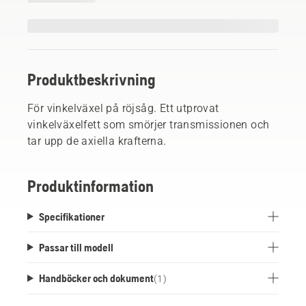
Produktbeskrivning
För vinkelväxel på röjsåg. Ett utprovat
vinkelväxelfett som smörjer transmissionen och
tar upp de axiella krafterna.
Produktinformation
Specifikationer
Passar till modell
Handböcker och dokument
(
1
)