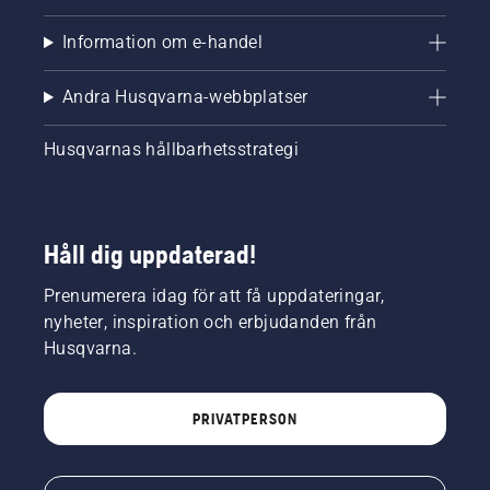
Information om e-handel
Andra Husqvarna-webbplatser
Husqvarnas hållbarhetsstrategi
Håll dig uppdaterad!
Prenumerera idag för att få uppdateringar,
nyheter, inspiration och erbjudanden från
Husqvarna.
PRIVATPERSON