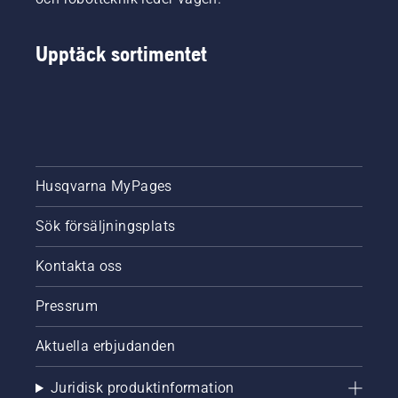
Upptäck sortimentet
Husqvarna MyPages
Sök försäljningsplats
Kontakta oss
Pressrum
Aktuella erbjudanden
Juridisk produktinformation