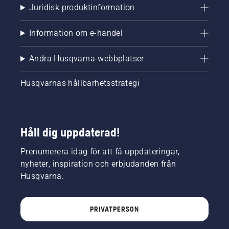
Juridisk produktinformation
Information om e-handel
Andra Husqvarna-webbplatser
Husqvarnas hållbarhetsstrategi
Håll dig uppdaterad!
Prenumerera idag för att få uppdateringar,
nyheter, inspiration och erbjudanden från
Husqvarna.
PRIVATPERSON