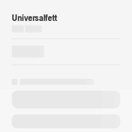
Universalfett