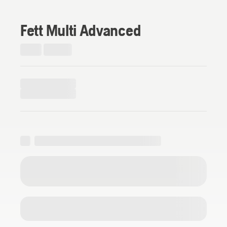
Fett Multi Advanced