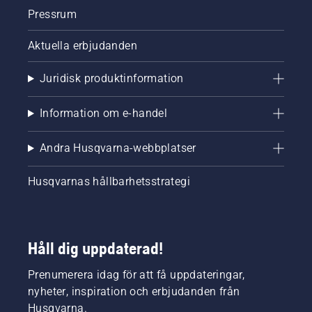
Pressrum
Aktuella erbjudanden
Juridisk produktinformation
Information om e-handel
Andra Husqvarna-webbplatser
Husqvarnas hållbarhetsstrategi
Håll dig uppdaterad!
Prenumerera idag för att få uppdateringar,
nyheter, inspiration och erbjudanden från
Husqvarna.