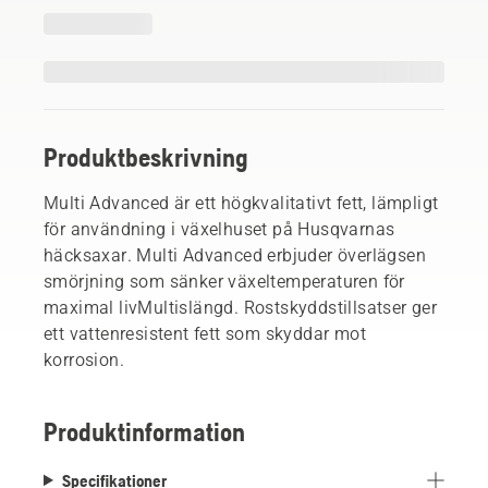
Produktbeskrivning
Multi Advanced är ett högkvalitativt fett, lämpligt
för användning i växelhuset på Husqvarnas
häcksaxar. Multi Advanced erbjuder överlägsen
smörjning som sänker växeltemperaturen för
maximal livMultislängd. Rostskyddstillsatser ger
ett vattenresistent fett som skyddar mot
korrosion.
Produktinformation
Specifikationer