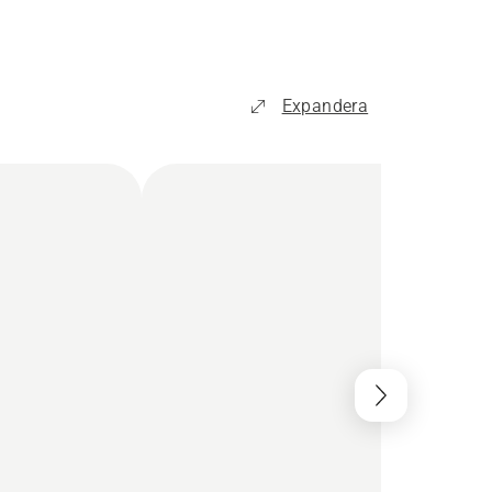
Expandera