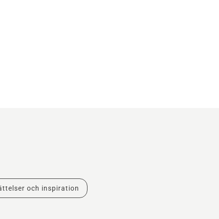
ttelser och inspiration