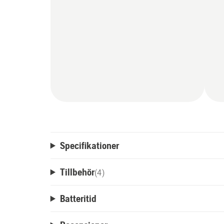
Specifikationer
Tillbehör
(
4
)
Batteritid