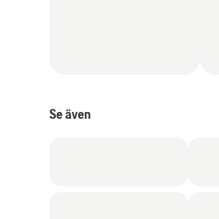
Se även