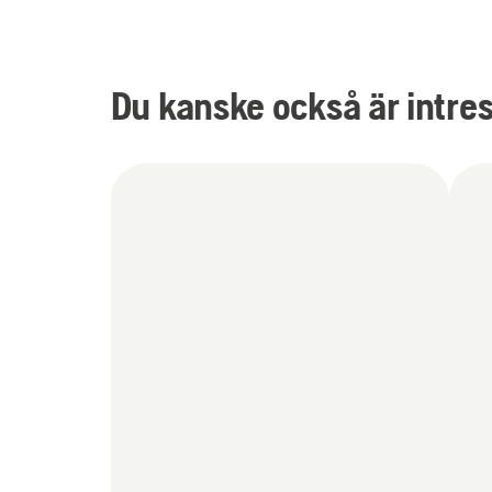
Du kanske också är intre