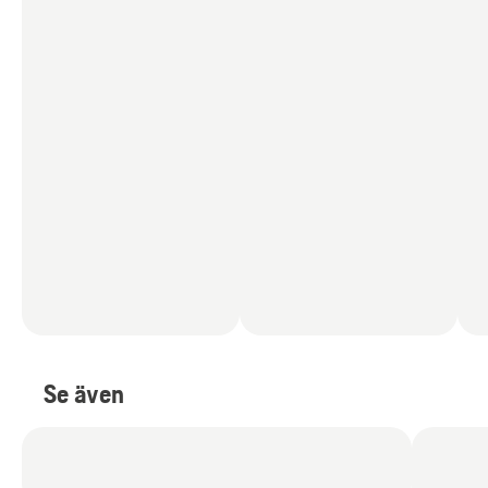
Se även