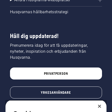
Husqvarnas hållbarhetsstrategi
Håll dig uppdaterad!
Prenumerera idag för att få uppdateringar,
nyheter, inspiration och erbjudanden från
Husqvarna.
PRIVATPERSON
YRKESANVÄNDARE