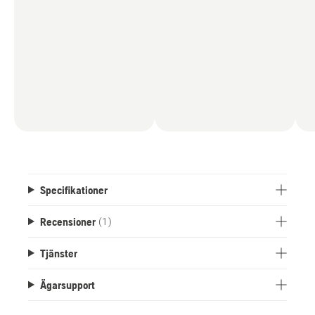
Specifikationer
Recensioner
(1)
Tjänster
Ägarsupport