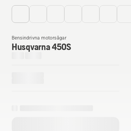
Bensindrivna motorsågar
Husqvarna 450S