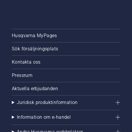
Husqvarna MyPages
Sök försäljningsplats
Kontakta oss
Pressrum
Aktuella erbjudanden
Juridisk produktinformation
Information om e-handel
Andra Husqvarna-webbplatser