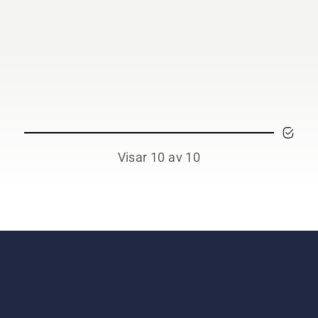
Visar 10 av 10