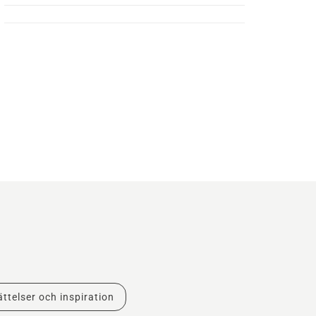
ttelser och inspiration