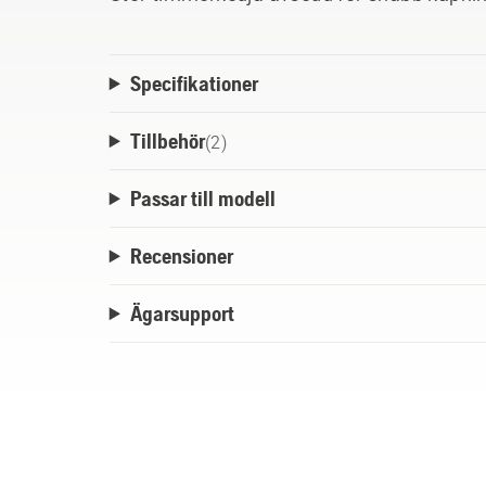
Specifikationer
Tillbehör
(
2
)
Passar till modell
Recensioner
Ägarsupport