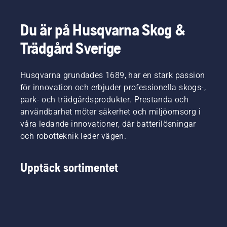
Du är på Husqvarna Skog &
Trädgård Sverige
Husqvarna grundades 1689, har en stark passion
för innovation och erbjuder professionella skogs-,
park- och trädgårdsprodukter. Prestanda och
användbarhet möter säkerhet och miljöomsorg i
våra ledande innovationer, där batterilösningar
och robotteknik leder vägen.
Upptäck sortimentet