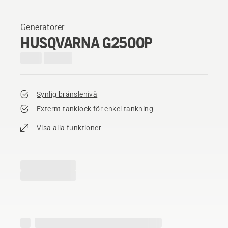
Generatorer
HUSQVARNA G2500P
Synlig bränslenivå
Externt tanklock för enkel tankning
Visa alla funktioner