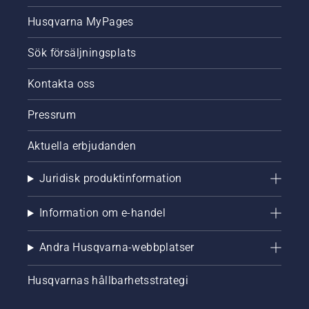
Husqvarna MyPages
Sök försäljningsplats
Kontakta oss
Pressrum
Aktuella erbjudanden
Juridisk produktinformation
Information om e-handel
Andra Husqvarna-webbplatser
Husqvarnas hållbarhetsstrategi