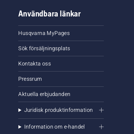
Användbara länkar
Husqvarna MyPages
Sök försäljningsplats
Kontakta oss
Pressrum
Aktuella erbjudanden
Juridisk produktinformation
Information om e-handel