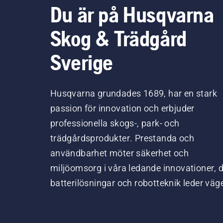
Du är på Husqvarna
Skog & Trädgård
Sverige
Husqvarna grundades 1689, har en stark
passion för innovation och erbjuder
professionella skogs-, park- och
trädgårdsprodukter. Prestanda och
användbarhet möter säkerhet och
miljöomsorg i våra ledande innovationer, 
batterilösningar och robotteknik leder väg