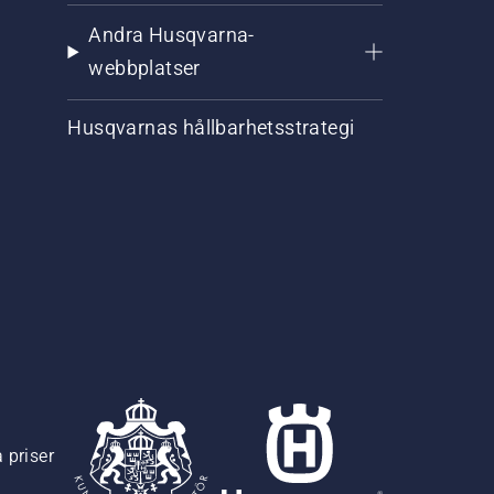
Andra Husqvarna-
webbplatser
Husqvarnas hållbarhetsstrategi
 priser