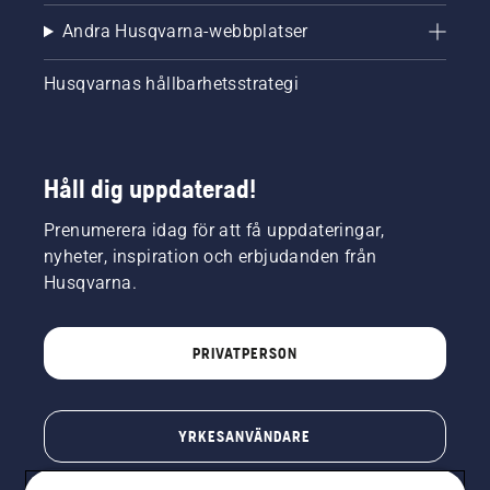
Andra Husqvarna-webbplatser
Husqvarnas hållbarhetsstrategi
Håll dig uppdaterad!
Prenumerera idag för att få uppdateringar,
nyheter, inspiration och erbjudanden från
Husqvarna.
PRIVATPERSON
YRKESANVÄNDARE