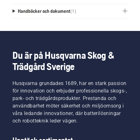
Handböcker och dokument
(
1
)
Du är på Husqvarna Skog &
Trädgård Sverige
Husqvarna grundades 1689, har en stark passion
för innovation och erbjuder professionella skogs-,
park- och trädgårdsprodukter. Prestanda och
användbarhet möter säkerhet och miljöomsorg i
våra ledande innovationer, där batterilösningar
och robotteknik leder vägen.