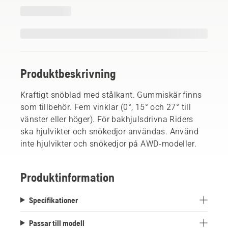
Produktbeskrivning
Kraftigt snöblad med stålkant. Gummiskär finns
som tillbehör. Fem vinklar (0°, 15° och 27° till
vänster eller höger). För bakhjulsdrivna Riders
ska hjulvikter och snökedjor användas. Använd
inte hjulvikter och snökedjor på AWD-modeller.
Produktinformation
Specifikationer
Passar till modell