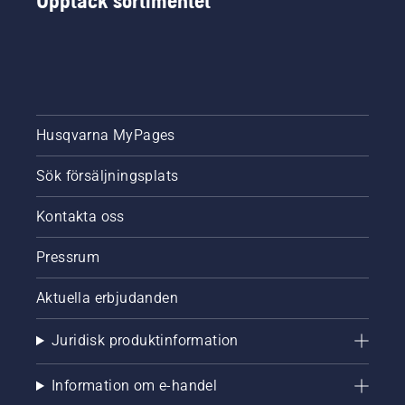
Upptäck sortimentet
Husqvarna MyPages
Sök försäljningsplats
Kontakta oss
Pressrum
Aktuella erbjudanden
Juridisk produktinformation
Information om e-handel