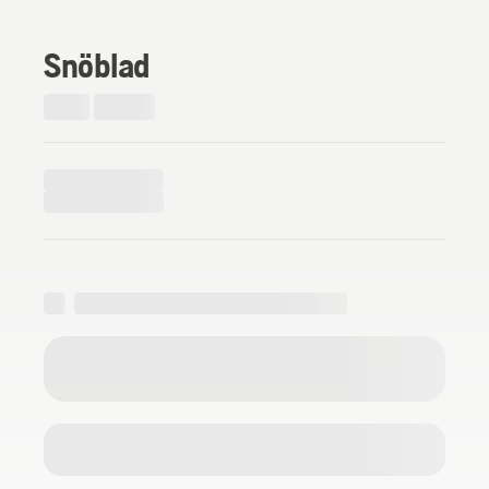
Snöblad