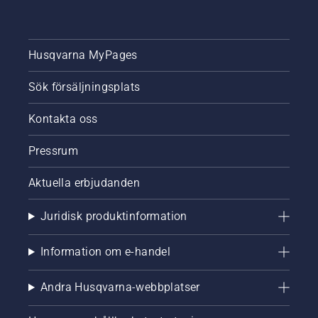
Husqvarna MyPages
Sök försäljningsplats
Kontakta oss
Pressrum
Aktuella erbjudanden
Juridisk produktinformation
Information om e-handel
Andra Husqvarna-webbplatser