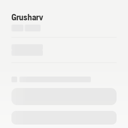
Grusharv