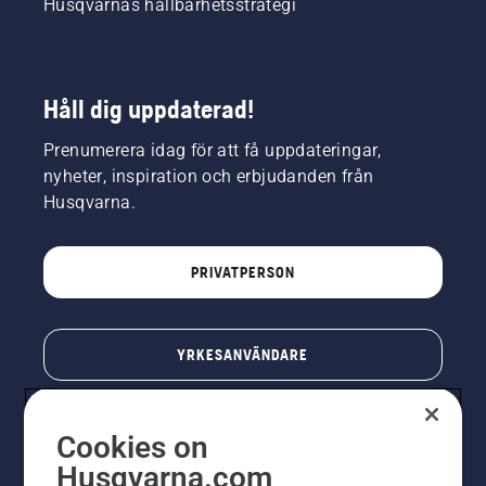
Husqvarnas hållbarhetsstrategi
Håll dig uppdaterad!
Prenumerera idag för att få uppdateringar,
nyheter, inspiration och erbjudanden från
Husqvarna.
PRIVATPERSON
YRKESANVÄNDARE
Cookies on
Husqvarna.com