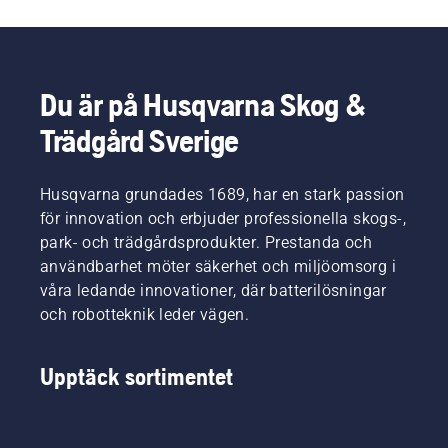
Du är på Husqvarna Skog &
Trädgård Sverige
Husqvarna grundades 1689, har en stark passion
för innovation och erbjuder professionella skogs-,
park- och trädgårdsprodukter. Prestanda och
användbarhet möter säkerhet och miljöomsorg i
våra ledande innovationer, där batterilösningar
och robotteknik leder vägen.
Upptäck sortimentet