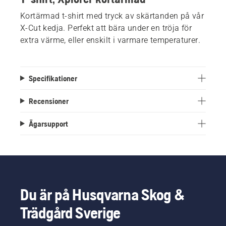
Kortärmad t-shirt med tryck av skärtanden på vår
X-Cut kedja. Perfekt att bära under en tröja för
extra värme, eller enskilt i varmare temperaturer.
Specifikationer
Recensioner
Ägarsupport
Du är på Husqvarna Skog &
Trädgård Sverige