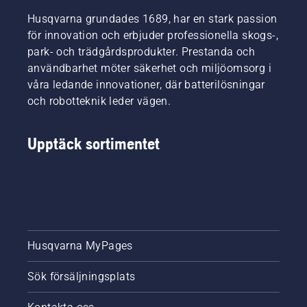
Husqvarna grundades 1689, har en stark passion
för innovation och erbjuder professionella skogs-,
park- och trädgårdsprodukter. Prestanda och
användbarhet möter säkerhet och miljöomsorg i
våra ledande innovationer, där batterilösningar
och robotteknik leder vägen.
Upptäck sortimentet
Husqvarna MyPages
Sök försäljningsplats