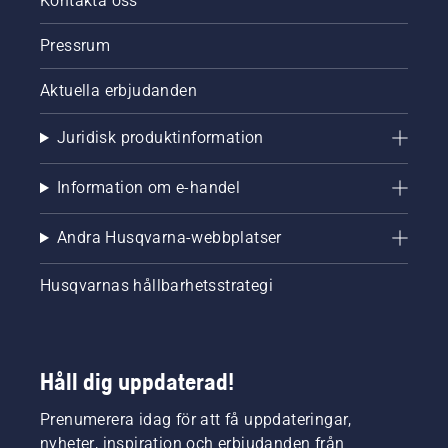
Kontakta oss
Pressrum
Aktuella erbjudanden
Juridisk produktinformation
Information om e-handel
Andra Husqvarna-webbplatser
Husqvarnas hållbarhetsstrategi
Håll dig uppdaterad!
Prenumerera idag för att få uppdateringar,
nyheter, inspiration och erbjudanden från