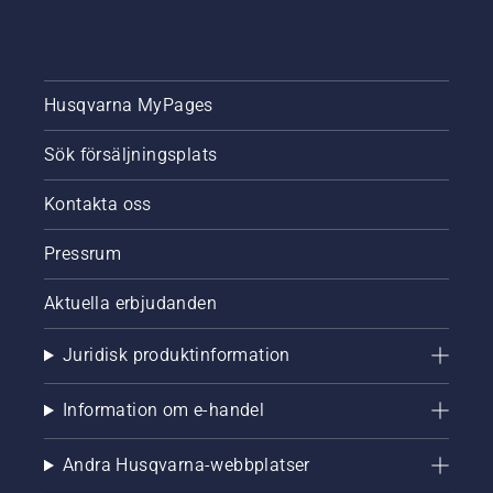
Husqvarna MyPages
Sök försäljningsplats
Kontakta oss
Pressrum
Aktuella erbjudanden
Juridisk produktinformation
Information om e-handel
Andra Husqvarna-webbplatser