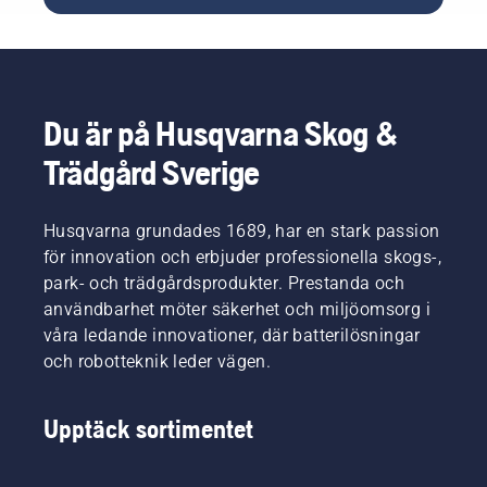
Du är på Husqvarna Skog &
Trädgård Sverige
Husqvarna grundades 1689, har en stark passion
för innovation och erbjuder professionella skogs-,
park- och trädgårdsprodukter. Prestanda och
användbarhet möter säkerhet och miljöomsorg i
våra ledande innovationer, där batterilösningar
och robotteknik leder vägen.
Upptäck sortimentet