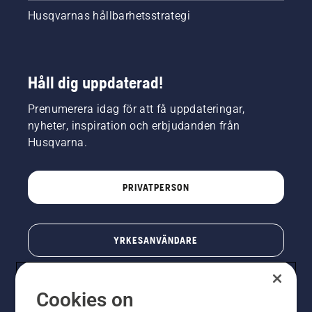
Husqvarnas hållbarhetsstrategi
Håll dig uppdaterad!
Prenumerera idag för att få uppdateringar,
nyheter, inspiration och erbjudanden från
Husqvarna.
PRIVATPERSON
YRKESANVÄNDARE
Cookies on