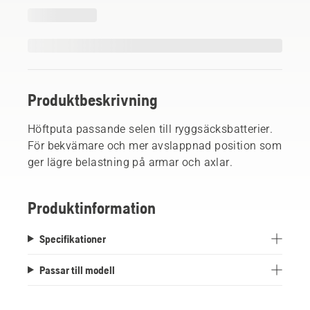
Produktbeskrivning
Höftputa passande selen till ryggsäcksbatterier.
För bekvämare och mer avslappnad position som
ger lägre belastning på armar och axlar.
Produktinformation
Specifikationer
Passar till modell