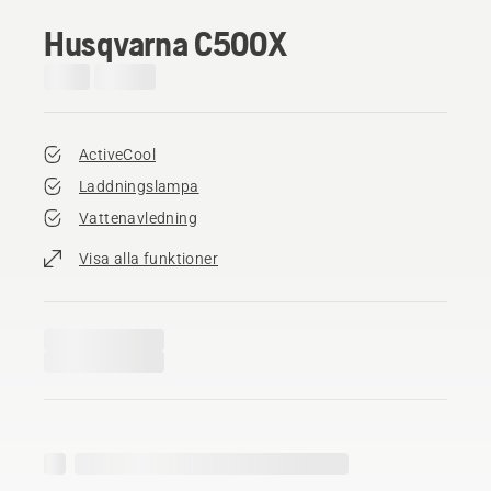
Husqvarna C500X
ActiveCool
Laddningslampa
Vattenavledning
Visa alla funktioner