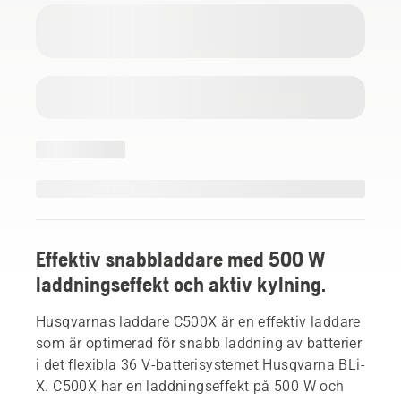
Effektiv snabbladdare med 500 W
laddningseffekt och aktiv kylning.
Husqvarnas laddare C500X är en effektiv laddare
som är optimerad för snabb laddning av batterier
i det flexibla 36 V-batterisystemet Husqvarna BLi-
X. C500X har en laddningseffekt på 500 W och