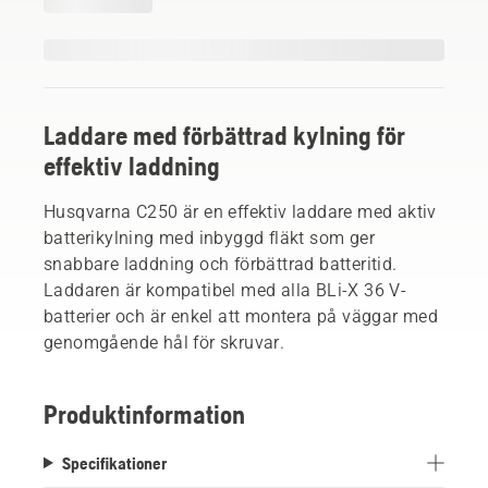
Laddare med förbättrad kylning för
effektiv laddning
Husqvarna C250 är en effektiv laddare med aktiv
batterikylning med inbyggd fläkt som ger
snabbare laddning och förbättrad batteritid.
Laddaren är kompatibel med alla BLi-X 36 V-
batterier och är enkel att montera på väggar med
genomgående hål för skruvar.
Produktinformation
Specifikationer