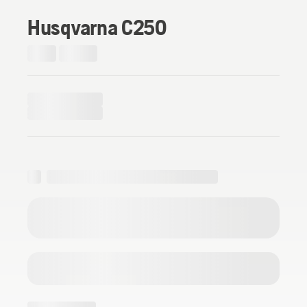
Husqvarna C250