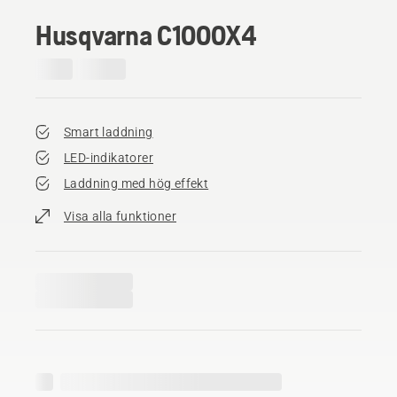
Husqvarna C1000X4
Smart laddning
LED-indikatorer
Laddning med hög effekt
Visa alla funktioner