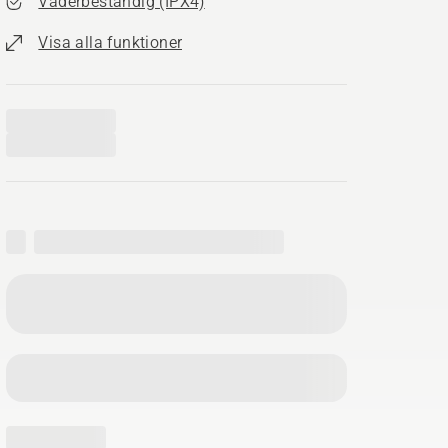
Väderbeständig (IPX4)
Visa alla funktioner