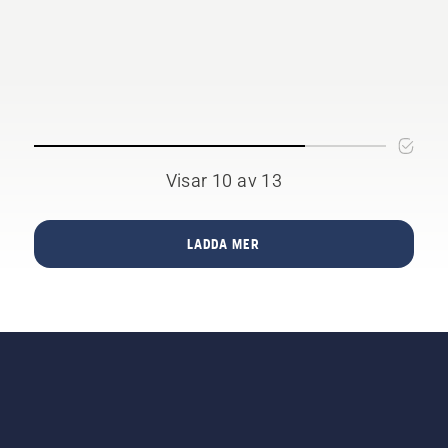
Visar 10 av 13
LADDA MER