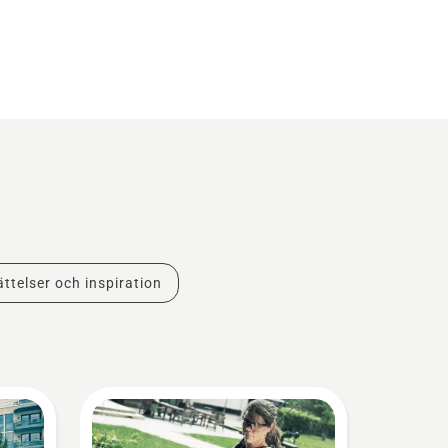
ttelser och inspiration