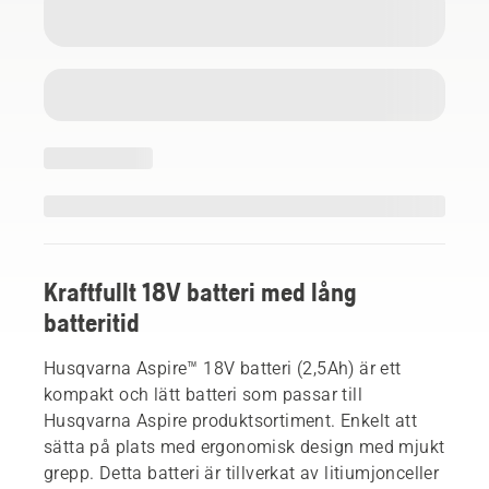
Kraftfullt 18V batteri med lång
batteritid
Husqvarna Aspire™ 18V batteri (2,5Ah) är ett
kompakt och lätt batteri som passar till
Husqvarna Aspire produktsortiment. Enkelt att
sätta på plats med ergonomisk design med mjukt
grepp. Detta batteri är tillverkat av litiumjonceller