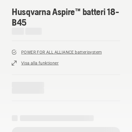
Husqvarna Aspire™ batteri 18-
B45
POWER FOR ALL ALLIANCE batterisystem
Visa alla funktioner