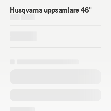
Husqvarna uppsamlare 46"