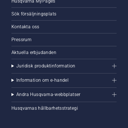
Husqvarna MyPages
Sök försäljningsplats
Kontakta oss
Pressrum
Aktuella erbjudanden
Juridisk produktinformation
Information om e-handel
Andra Husqvarna-webbplatser
Husqvarnas hållbarhetsstrategi