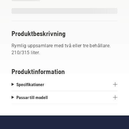
Produktbeskrivning
Rymlig uppsamlare med två eller tre behållare.
210/315 liter.
Produktinformation
Specifikationer
Passar till modell