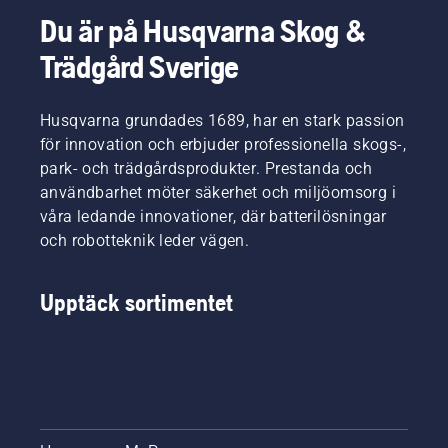
Du är på Husqvarna Skog &
Trädgård Sverige
Husqvarna grundades 1689, har en stark passion
för innovation och erbjuder professionella skogs-,
park- och trädgårdsprodukter. Prestanda och
användbarhet möter säkerhet och miljöomsorg i
våra ledande innovationer, där batterilösningar
och robotteknik leder vägen.
Upptäck sortimentet