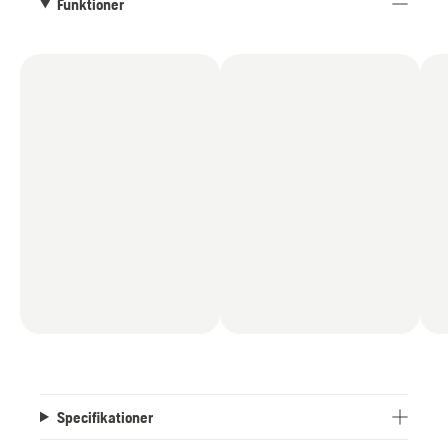
Funktioner
Specifikationer