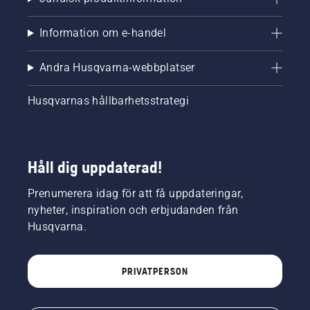
Information om e-handel
Andra Husqvarna-webbplatser
Husqvarnas hållbarhetsstrategi
Håll dig uppdaterad!
Prenumerera idag för att få uppdateringar,
nyheter, inspiration och erbjudanden från
Husqvarna.
PRIVATPERSON