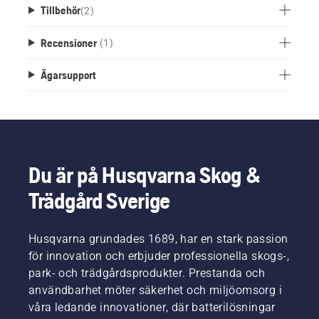
Tillbehör
(
2
)
Recensioner
(1)
Ägarsupport
Du är på Husqvarna Skog &
Trädgård Sverige
Husqvarna grundades 1689, har en stark passion
för innovation och erbjuder professionella skogs-,
park- och trädgårdsprodukter. Prestanda och
användbarhet möter säkerhet och miljöomsorg i
våra ledande innovationer, där batterilösningar