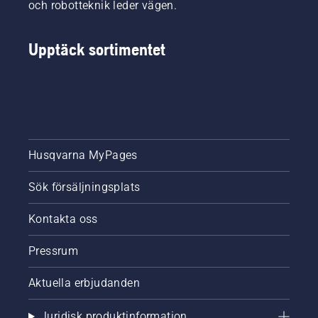
och robotteknik leder vägen.
Upptäck sortimentet
Husqvarna MyPages
Sök försäljningsplats
Kontakta oss
Pressrum
Aktuella erbjudanden
Juridisk produktinformation