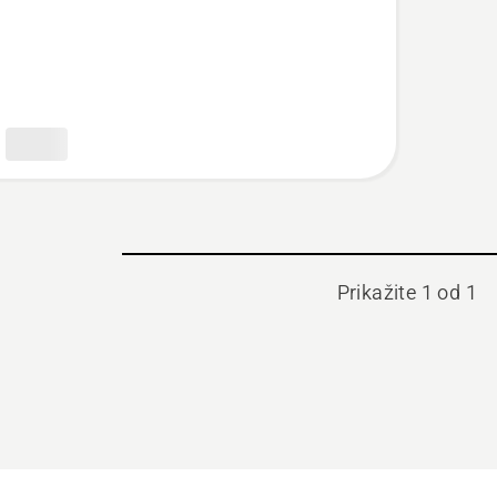
Prikažite 1 od 1