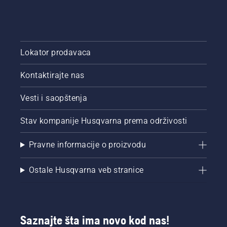
Lokator prodavaca
Kontaktirajte nas
Vesti i saopštenja
Stav kompanije Husqvarna prema održivosti
Pravne informacije o proizvodu
Ostale Husqvarna veb stranice
Saznajte šta ima novo kod nas!