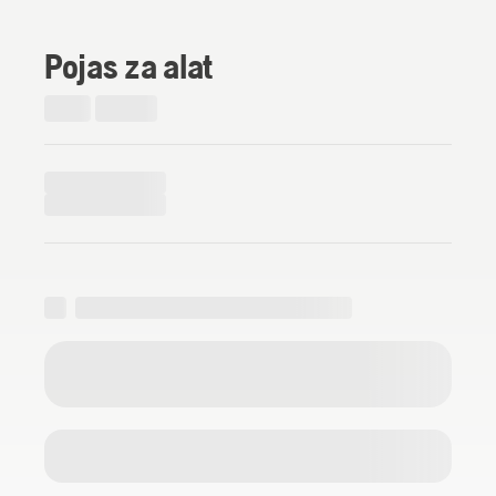
Pojas za alat