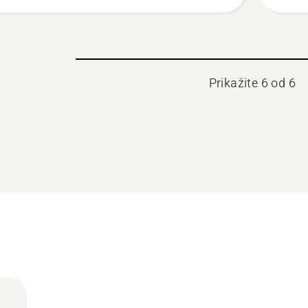
Prikažite 6 od 6