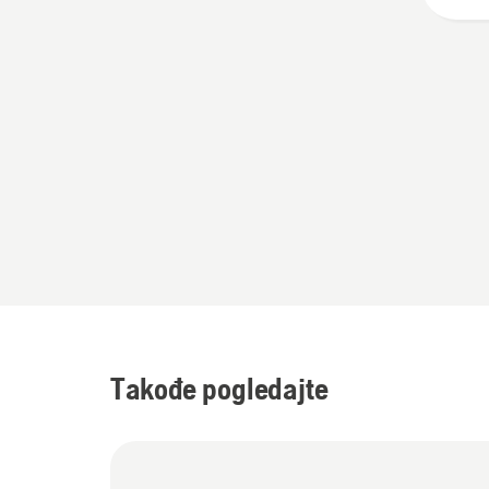
Takođe pogledajte