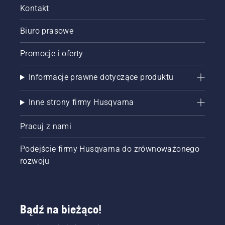
Kontakt
Biuro prasowe
Promocje i oferty
Informacje prawne dotyczące produktu
Inne strony firmy Husqvarna
Pracuj z nami
Podejście firmy Husqvarna do zrównoważonego
rozwoju
Bądź na bieżąco!