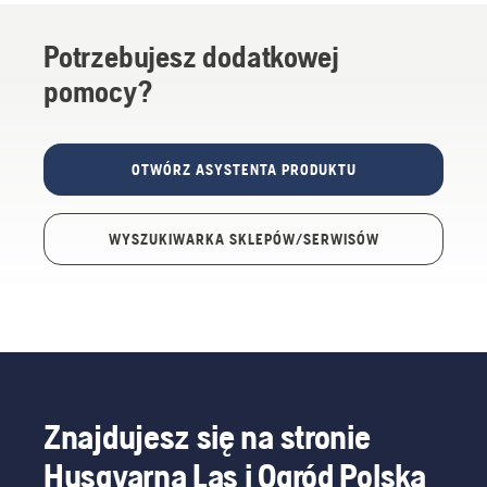
Potrzebujesz dodatkowej
pomocy?
OTWÓRZ ASYSTENTA PRODUKTU
WYSZUKIWARKA SKLEPÓW/SERWISÓW
Znajdujesz się na stronie
Husqvarna Las i Ogród Polska