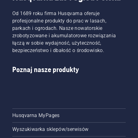
Od 1689 roku firma Husqvarna oferuje
profesjonalne produkty do prac w lasach,
parkach i ogrodach. Nasze nowatorskie
zrobotyzowane i akumulatorowe rozwiązania
łączą w sobie wydajność, użyteczność,
bezpieczeństwo i dbałość o środowisko.
Poznaj nasze produkty
Husqvarna MyPages
Wyszukiwarka sklepów/serwisów