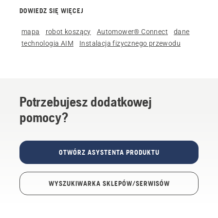
DOWIEDZ SIĘ WIĘCEJ
mapa
robot koszący
Automower® Connect
dane
technologia AIM
Instalacja fizycznego przewodu
Potrzebujesz dodatkowej
pomocy?
OTWÓRZ ASYSTENTA PRODUKTU
WYSZUKIWARKA SKLEPÓW/SERWISÓW