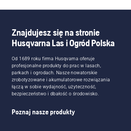
Znajdujesz się na stronie
Husqvarna Las i Ogród Polska
Od 1689 roku firma Husqvarna oferuje
profesjonalne produkty do prac w lasach,
parkach i ogrodach. Nasze nowatorskie
zrobotyzowane i akumulatorowe rozwiązania
łączą w sobie wydajność, użyteczność,
bezpieczeństwo i dbałość o środowisko.
Poznaj nasze produkty