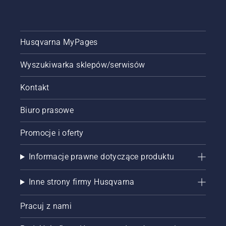
Husqvarna MyPages
Wyszukiwarka sklepów/serwisów
Kontakt
Biuro prasowe
Promocje i oferty
Informacje prawne dotyczące produktu
Inne strony firmy Husqvarna
Pracuj z nami