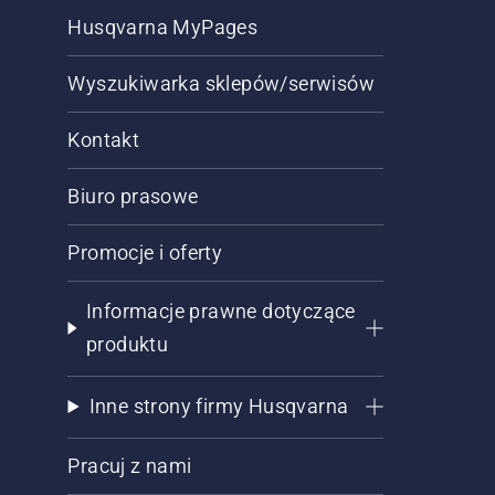
Husqvarna MyPages
Wyszukiwarka sklepów/serwisów
Kontakt
Biuro prasowe
Promocje i oferty
Informacje prawne dotyczące
produktu
Inne strony firmy Husqvarna
Pracuj z nami