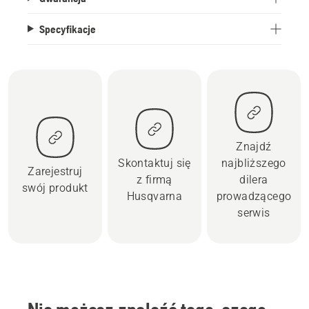
Specyfikacje
Znajdź
Skontaktuj się
najbliższego
Zarejestruj
z firmą
dilera
swój produkt
Husqvarna
prowadzącego
serwis