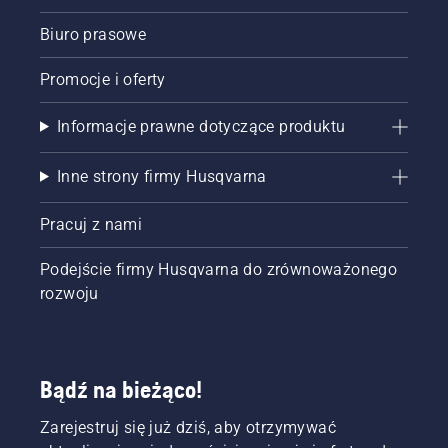
Biuro prasowe
Promocje i oferty
Informacje prawne dotyczące produktu
Inne strony firmy Husqvarna
Pracuj z nami
Podejście firmy Husqvarna do zrównoważonego
rozwoju
Bądź na bieżąco!
Zarejestruj się już dziś, aby otrzymywać