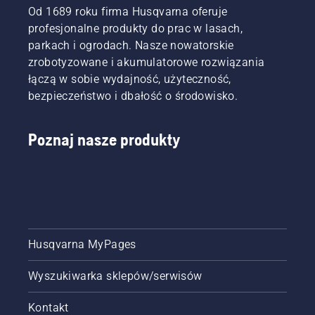
Od 1689 roku firma Husqvarna oferuje
profesjonalne produkty do prac w lasach,
parkach i ogrodach. Nasze nowatorskie
zrobotyzowane i akumulatorowe rozwiązania
łączą w sobie wydajność, użyteczność,
bezpieczeństwo i dbałość o środowisko.
Poznaj nasze produkty
Husqvarna MyPages
Wyszukiwarka sklepów/serwisów
Kontakt