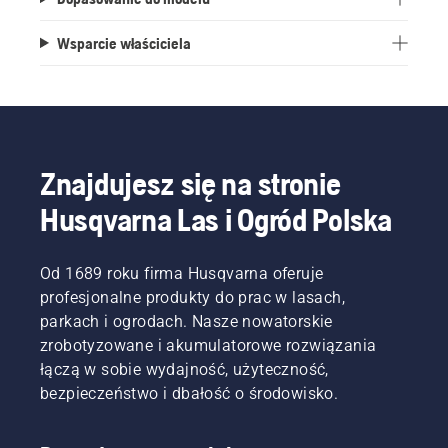
Wsparcie właściciela
Znajdujesz się na stronie
Husqvarna Las i Ogród Polska
Od 1689 roku firma Husqvarna oferuje
profesjonalne produkty do prac w lasach,
parkach i ogrodach. Nasze nowatorskie
zrobotyzowane i akumulatorowe rozwiązania
łączą w sobie wydajność, użyteczność,
bezpieczeństwo i dbałość o środowisko.