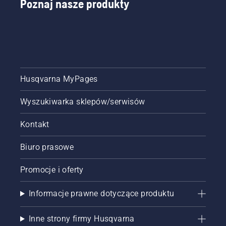
Poznaj nasze produkty
Husqvarna MyPages
Wyszukiwarka sklepów/serwisów
Kontakt
Biuro prasowe
Promocje i oferty
Informacje prawne dotyczące produktu
Inne strony firmy Husqvarna