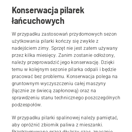
Konserwacja pilarek
łańcuchowych
W przypadku zastosowań przydomowych sezon
użytkowania pilarki kończy się zwykle z
nadejściem zimy. Sprzęt nie jest zatem używany
przez kilka miesięcy. Zanim zostanie odłożony,
należy przeprowadzić jego konserwację. Dzięki
temu w kolejnym sezonie pilarka odpali i będzie
pracować bez problemu. Konserwacja polega na
gruntownym wyczyszczeniu całej maszyny
(łącznie ze świecą zapłonową) oraz na
sprawdzeniu stanu technicznego poszczególnych
podzespołów.
W przypadku pilarki spalinowej należy pamiętać,
aby opróżnić zbiornik paliwa z mieszanki.
Przetrzymywana przez dłuższy czas, znacznie