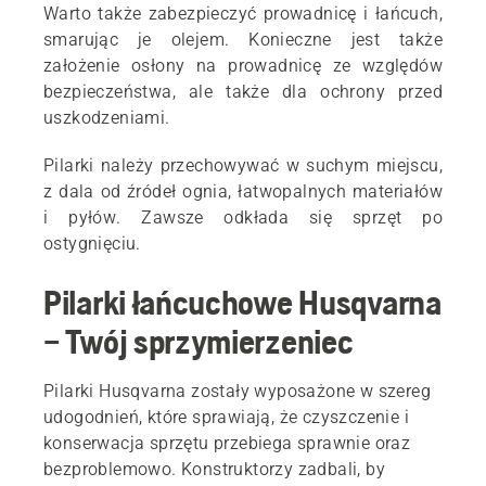
Warto także zabezpieczyć prowadnicę i łańcuch,
smarując je olejem. Konieczne jest także
założenie osłony na prowadnicę ze względów
bezpieczeństwa, ale także dla ochrony przed
uszkodzeniami.
Pilarki należy przechowywać w suchym miejscu,
z dala od źródeł ognia, łatwopalnych materiałów
i pyłów. Zawsze odkłada się sprzęt po
ostygnięciu.
Pilarki łańcuchowe Husqvarna
– Twój sprzymierzeniec
Pilarki Husqvarna zostały wyposażone w szereg
udogodnień, które sprawiają, że czyszczenie i
konserwacja sprzętu przebiega sprawnie oraz
bezproblemowo. Konstruktorzy zadbali, by