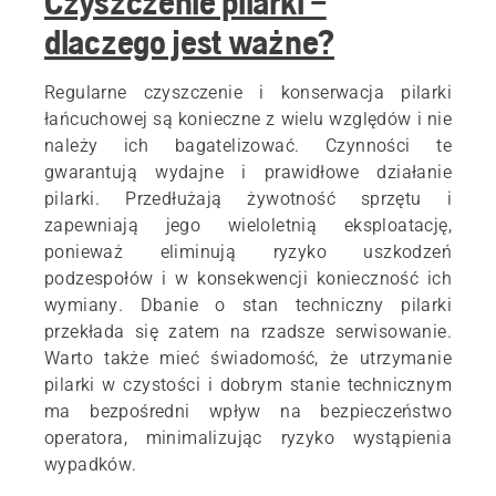
Czyszczenie pilarki –
dlaczego jest ważne?
Regularne czyszczenie i konserwacja pilarki
łańcuchowej są konieczne z wielu względów i nie
należy ich bagatelizować. Czynności te
gwarantują wydajne i prawidłowe działanie
pilarki. Przedłużają żywotność sprzętu i
zapewniają jego wieloletnią eksploatację,
ponieważ eliminują ryzyko uszkodzeń
podzespołów i w konsekwencji konieczność ich
wymiany. Dbanie o stan techniczny pilarki
przekłada się zatem na rzadsze serwisowanie.
Warto także mieć świadomość, że utrzymanie
pilarki w czystości i dobrym stanie technicznym
ma bezpośredni wpływ na bezpieczeństwo
operatora, minimalizując ryzyko wystąpienia
wypadków.