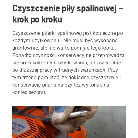
Czyszczenie piły spalinowej –
krok po kroku
Czyszczenie pilarki spalinowej jest konieczne po
każdym użytkowaniu. Nie musi być wykonane
gruntownie, ale nie warto pomijać tego kroku.
Ponadto czynności konserwacyjne przeprowadza
się po kilkukrotnym użytkowaniu, a szczególnie
po dłuższej pracy w trudnych warunkach. Przy
tym trzeba pamiętać, że dokładne czyszczenie i
konserwację pilarki należy też wykonać na
koniec sezonu.