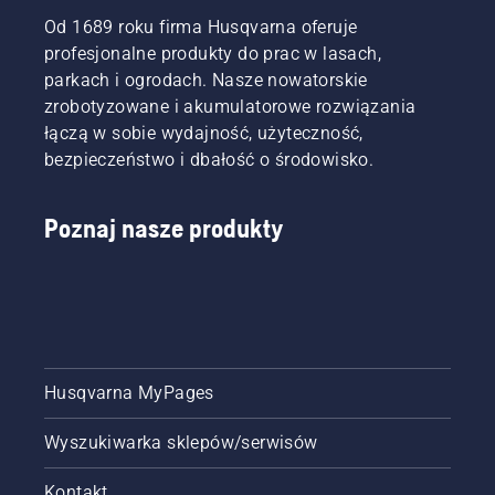
Od 1689 roku firma Husqvarna oferuje
profesjonalne produkty do prac w lasach,
parkach i ogrodach. Nasze nowatorskie
zrobotyzowane i akumulatorowe rozwiązania
łączą w sobie wydajność, użyteczność,
bezpieczeństwo i dbałość o środowisko.
Poznaj nasze produkty
Husqvarna MyPages
Wyszukiwarka sklepów/serwisów
Kontakt