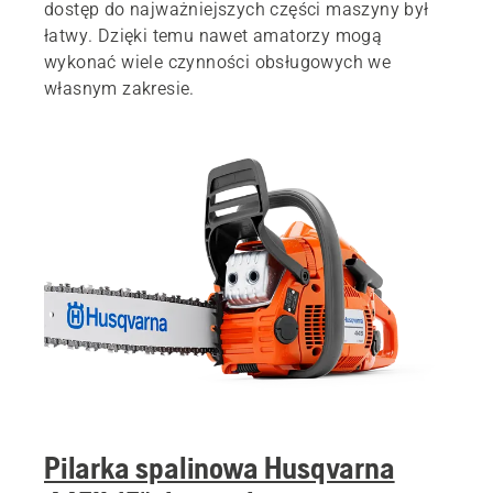
dostęp do najważniejszych części maszyny był
łatwy. Dzięki temu nawet amatorzy mogą
wykonać wiele czynności obsługowych we
własnym zakresie.
Pilarka spalinowa Husqvarna