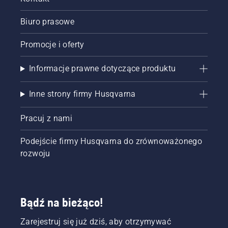
Biuro prasowe
Promocje i oferty
Informacje prawne dotyczące produktu
Inne strony firmy Husqvarna
Pracuj z nami
Podejście firmy Husqvarna do zrównoważonego
rozwoju
Bądź na bieżąco!
Zarejestruj się już dziś, aby otrzymywać