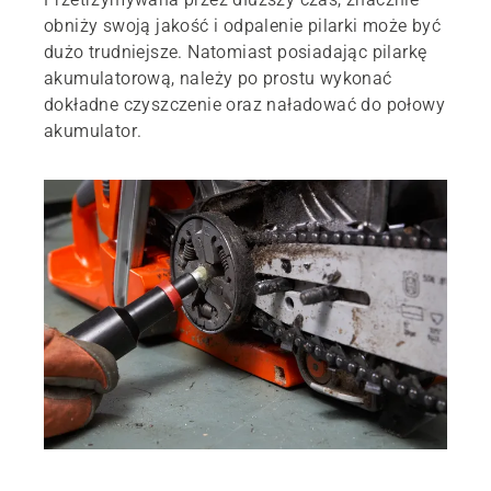
obniży swoją jakość i odpalenie pilarki może być
dużo trudniejsze. Natomiast posiadając pilarkę
akumulatorową, należy po prostu wykonać
dokładne czyszczenie oraz naładować do połowy
akumulator.