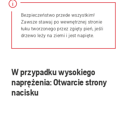
Bezpieczeństwo przede wszystkim!
Zawsze stawaj po wewnętrznej stronie
łuku tworzonego przez zgięty pień, jeśli
drzewo leży na ziemi i jest napięte.
W przypadku wysokiego
naprężenia: Otwarcie strony
nacisku