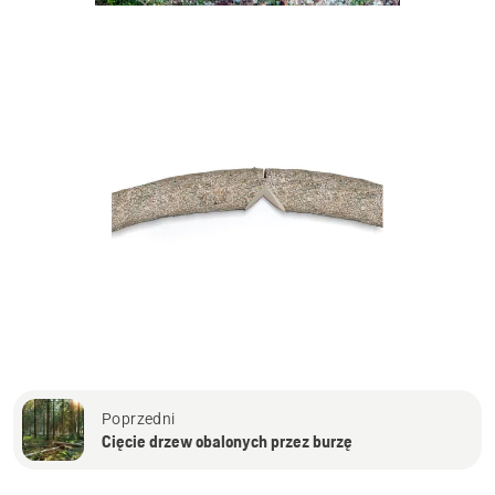
Poprzedni
Cięcie drzew obalonych przez burzę