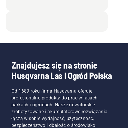
Znajdujesz się na stronie
Husqvarna Las i Ogród Polska
Od 1689 roku firma Husqvarna oferuje
profesjonalne produkty do prac w lasach,
parkach i ogrodach. Nasze nowatorskie
zrobotyzowane i akumulatorowe rozwiązania
łączą w sobie wydajność, użyteczność,
bezpieczeństwo i dbałość o środowisko.