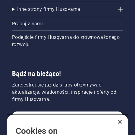
Inne strony firmy Husqvarna
Pracuj z nami
Podejście firmy Husqvarna do zrównoważonego
rozwoju
Bądź na bieżąco!
Zarejestruj się już dziś, aby otrzymywać
aktualizacje, wiadomości, inspiracje i oferty od
firmy Husqvarna.
KONSUMENT
Cookies on