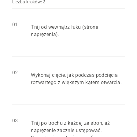
Liczba kroków: 3
01.
Tnij od wewnątrz łuku (strona
naprężenia).
02.
Wykonaj cięcie, jak podczas podcięcia
rozwartego z większym kątem otwarcia.
03.
Tnij po trochu z każdej ze stron, aż
naprężenie zacznie ustępować.