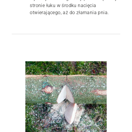
stronie łuku w środku nacięcia
otwierającego, aż do złamania pnia.