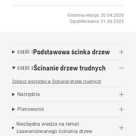
Ostatnia edycja: 20.04.2026
Opublikowano: 21.06.2022
Podstawowa ścinka drzew
CZĘŚĆ 1
Ścinanie drzew trudnych
CZĘŚĆ 2
Zobacz wszystko w Ścinanie drzew trudnych
Narzędzia
Planowanie
Niezbędna wiedza na temat
zaawansowanego ścinania drzew