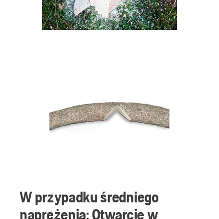
W przypadku średniego
naprężenia: Otwarcie w