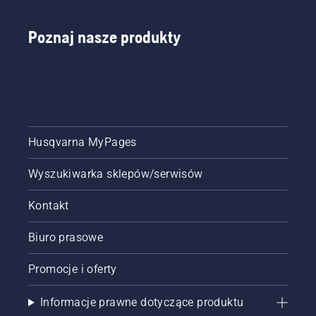
Poznaj nasze produkty
Husqvarna MyPages
Wyszukiwarka sklepów/serwisów
Kontakt
Biuro prasowe
Promocje i oferty
Informacje prawne dotyczące produktu