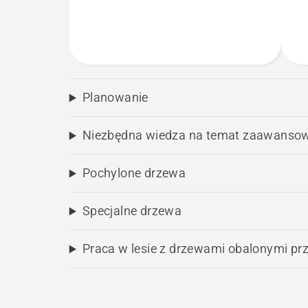
Planowanie
Niezbędna wiedza na temat zaawansow
Pochylone drzewa
Specjalne drzewa
Praca w lesie z drzewami obalonymi pr