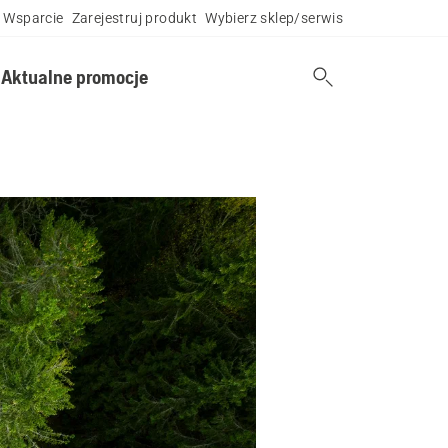
Wsparcie
Zarejestruj produkt
Wybierz sklep/serwis
Aktualne promocje