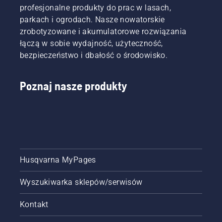
profesjonalne produkty do prac w lasach,
parkach i ogrodach. Nasze nowatorskie
zrobotyzowane i akumulatorowe rozwiązania
łączą w sobie wydajność, użyteczność,
bezpieczeństwo i dbałość o środowisko.
Poznaj nasze produkty
Husqvarna MyPages
Wyszukiwarka sklepów/serwisów
Kontakt