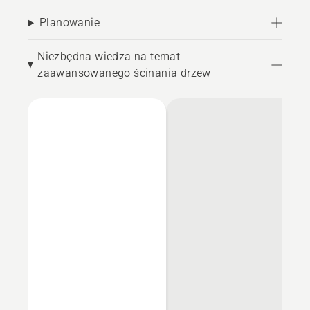
Planowanie
Niezbędna wiedza na temat
zaawansowanego ścinania drzew