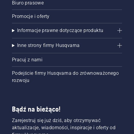
Biuro prasowe
Promocje i oferty
Informacje prawne dotyczące produktu
Inne strony firmy Husqvarna
Pracuj z nami
Podejście firmy Husqvarna do zrównoważonego
rozwoju
Bądź na bieżąco!
Zarejestruj się już dziś, aby otrzymywać
aktualizacje, wiadomości, inspiracje i oferty od