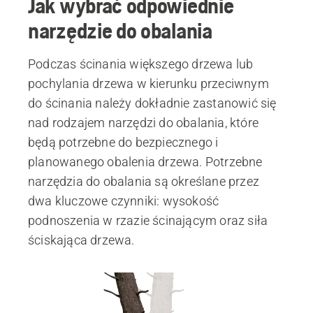
Jak wybrać odpowiednie
narzędzie do obalania
Podczas ścinania większego drzewa lub
pochylania drzewa w kierunku przeciwnym
do ścinania należy dokładnie zastanowić się
nad rodzajem narzędzi do obalania, które
będą potrzebne do bezpiecznego i
planowanego obalenia drzewa. Potrzebne
narzędzia do obalania są określane przez
dwa kluczowe czynniki: wysokość
podnoszenia w rzazie ścinającym oraz siła
ściskająca drzewa.