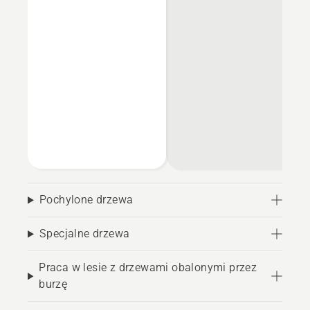
Pochylone drzewa
Specjalne drzewa
Praca w lesie z drzewami obalonymi przez
burzę