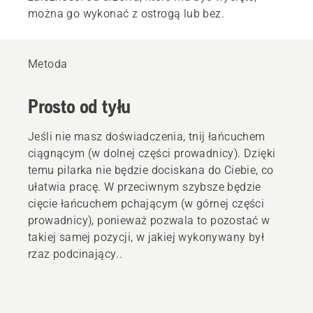
można go wykonać z ostrogą lub bez.
Metoda
Prosto od tyłu
Jeśli nie masz doświadczenia, tnij łańcuchem
ciągnącym (w dolnej części prowadnicy). Dzięki
temu pilarka nie będzie dociskana do Ciebie, co
ułatwia pracę. W przeciwnym szybsze będzie
cięcie łańcuchem pchającym (w górnej części
prowadnicy), ponieważ pozwala to pozostać w
takiej samej pozycji, w jakiej wykonywany był
rzaz podcinający..