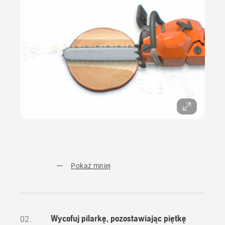
Pokaż mniej
Wycofuj pilarkę, pozostawiając piętkę
02.