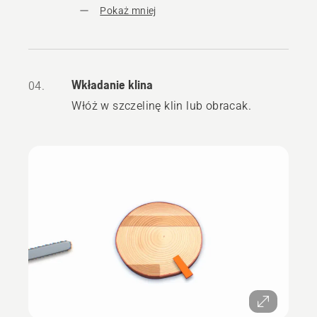
Pokaż mniej
Wkładanie klina
04.
Włóż w szczelinę klin lub obracak.