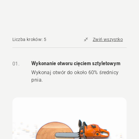
Liczba kroków: 5
Zwiń wszystko
Wykonanie otworu cięciem sztyletowym
01.
Wykonaj otwór do około 60% średnicy
pnia.