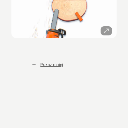
Pokaż mniej