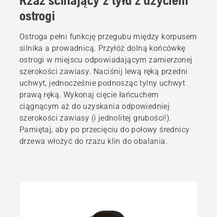
ostrogi
Ostroga pełni funkcję przegubu między korpusem
silnika a prowadnicą. Przyłóż dolną końcówkę
ostrogi w miejscu odpowiadającym zamierzonej
szerokości zawiasy. Naciśnij lewą ręką przedni
uchwyt, jednocześnie podnosząc tylny uchwyt
prawą ręką. Wykonaj cięcie łańcuchem
ciągnącym aż do uzyskania odpowiedniej
szerokości zawiasy (i jednolitej grubości!).
Pamiętaj, aby po przecięciu do połowy średnicy
drzewa włożyć do rzazu klin do obalania.