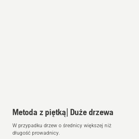
Metoda z piętką| Duże drzewa
W przypadku drzew o średnicy większej niż
długość prowadnicy.