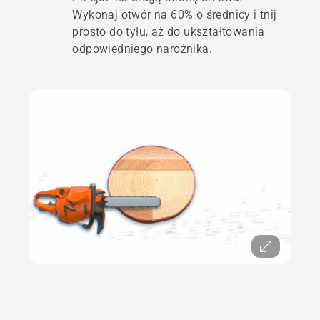
Wykonaj otwór na 60% o średnicy i tnij
prosto do tyłu, aż do ukształtowania
odpowiedniego narożnika.