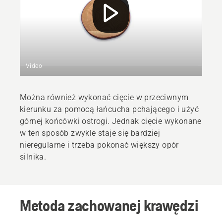
Video
Można również wykonać cięcie w przeciwnym
kierunku za pomocą łańcucha pchającego i użyć
górnej końcówki ostrogi. Jednak cięcie wykonane
w ten sposób zwykle staje się bardziej
nieregularne i trzeba pokonać większy opór
silnika.
Metoda zachowanej krawędzi