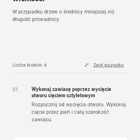
W przypadku drzew o średnicy mniejszej niż
długość prowadnicy.
Liczba kroków: 4
Zwiń wszystko
Wykonaj zawiasę poprzez wycięcie
01.
otworu cięciem sztyletowym
Rozpocznij od wycięcia otworu. Wykonaj
cięcie przez pień i całą szerokość
zawiasu.