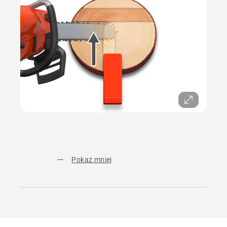
Pokaż mniej