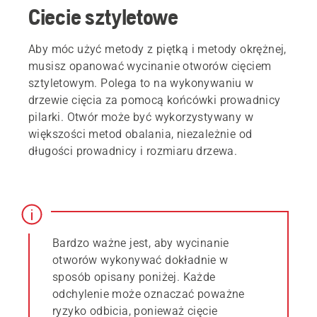
Ciecie sztyletowe
Aby móc użyć metody z piętką i metody okrężnej,
musisz opanować wycinanie otworów cięciem
sztyletowym. Polega to na wykonywaniu w
drzewie cięcia za pomocą końcówki prowadnicy
pilarki. Otwór może być wykorzystywany w
większości metod obalania, niezależnie od
długości prowadnicy i rozmiaru drzewa.
Bardzo ważne jest, aby wycinanie
otworów wykonywać dokładnie w
sposób opisany poniżej. Każde
odchylenie może oznaczać poważne
ryzyko odbicia, ponieważ cięcie