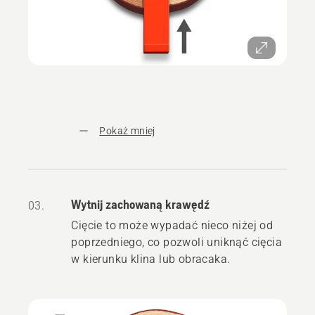
Pokaż mniej
Wytnij zachowaną krawędź
03.
Cięcie to może wypadać nieco niżej od
poprzedniego, co pozwoli uniknąć cięcia
w kierunku klina lub obracaka.