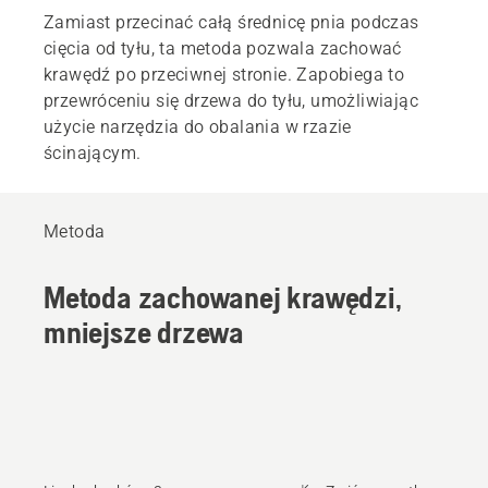
Zamiast przecinać całą średnicę pnia podczas
cięcia od tyłu, ta metoda pozwala zachować
krawędź po przeciwnej stronie. Zapobiega to
przewróceniu się drzewa do tyłu, umożliwiając
użycie narzędzia do obalania w rzazie
ścinającym.
Metoda
Metoda zachowanej krawędzi,
mniejsze drzewa