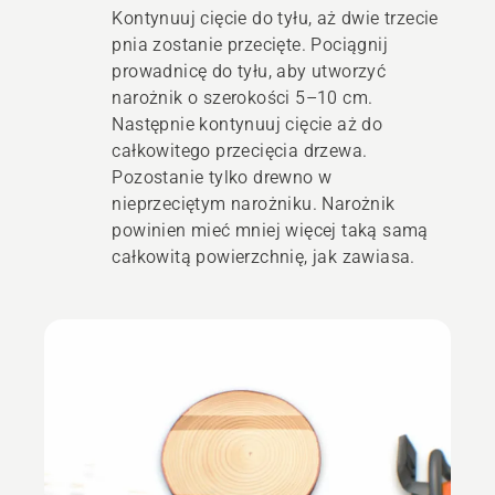
Kontynuuj cięcie do tyłu, aż dwie trzecie
pnia zostanie przecięte. Pociągnij
prowadnicę do tyłu, aby utworzyć
narożnik o szerokości 5–10 cm.
Następnie kontynuuj cięcie aż do
całkowitego przecięcia drzewa.
Pozostanie tylko drewno w
nieprzeciętym narożniku. Narożnik
powinien mieć mniej więcej taką samą
całkowitą powierzchnię, jak zawiasa.