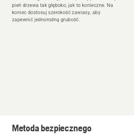
pień drzewa tak głęboko, jak to konieczne. Na
koniec dostosuj szerokość zawiasy, aby
zapewnić jednorodną grubość.
Metoda bezpiecznego