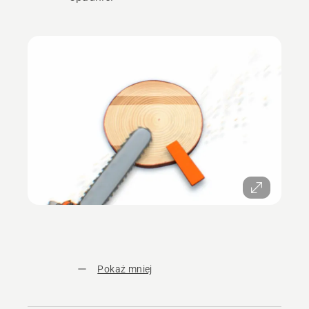
Pokaż mniej