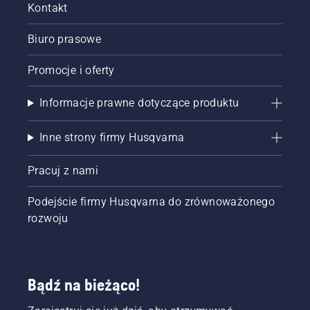
Kontakt
Biuro prasowe
Promocje i oferty
Informacje prawne dotyczące produktu
Inne strony firmy Husqvarna
Pracuj z nami
Podejście firmy Husqvarna do zrównoważonego
rozwoju
Bądź na bieżąco!