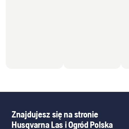
Znajdujesz się na stronie
Husqvarna Las i Ogród Polska