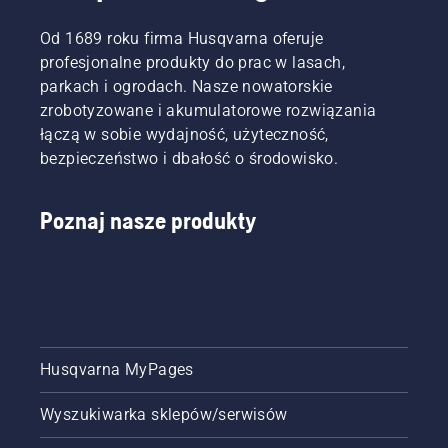
Od 1689 roku firma Husqvarna oferuje
profesjonalne produkty do prac w lasach,
parkach i ogrodach. Nasze nowatorskie
zrobotyzowane i akumulatorowe rozwiązania
łączą w sobie wydajność, użyteczność,
bezpieczeństwo i dbałość o środowisko.
Poznaj nasze produkty
Husqvarna MyPages
Wyszukiwarka sklepów/serwisów