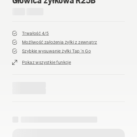
Trwałość 4/5
Możliwość założenia żyłki z zewnątrz
Szybkie wysuwanie żyłki Tap 'n Go
Pokaz wszystkie funkcje