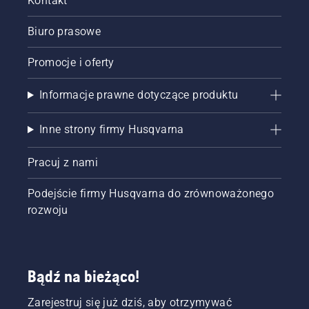
Kontakt
Biuro prasowe
Promocje i oferty
Informacje prawne dotyczące produktu
Inne strony firmy Husqvarna
Pracuj z nami
Podejście firmy Husqvarna do zrównoważonego
rozwoju
Bądź na bieżąco!
Zarejestruj się już dziś, aby otrzymywać