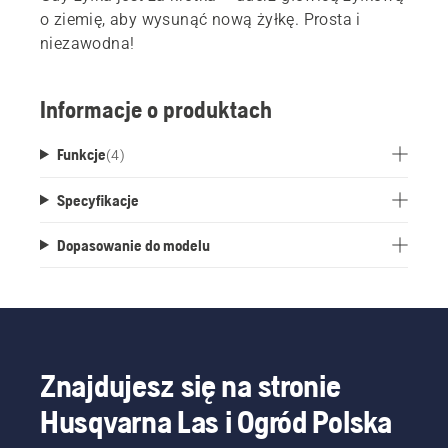
o ziemię, aby wysunąć nową żyłkę. Prosta i
niezawodna!
Informacje o produktach
Funkcje
(
4
)
Specyfikacje
Dopasowanie do modelu
Znajdujesz się na stronie
Husqvarna Las i Ogród Polska