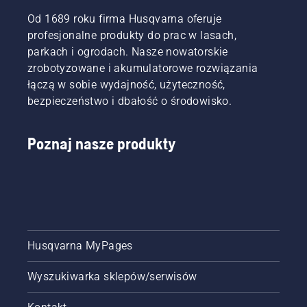
Od 1689 roku firma Husqvarna oferuje
profesjonalne produkty do prac w lasach,
parkach i ogrodach. Nasze nowatorskie
zrobotyzowane i akumulatorowe rozwiązania
łączą w sobie wydajność, użyteczność,
bezpieczeństwo i dbałość o środowisko.
Poznaj nasze produkty
Husqvarna MyPages
Wyszukiwarka sklepów/serwisów