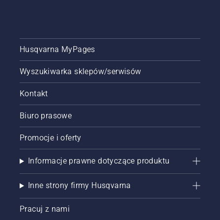
Husqvarna MyPages
Wyszukiwarka sklepów/serwisów
Kontakt
Biuro prasowe
Promocje i oferty
Informacje prawne dotyczące produktu
Inne strony firmy Husqvarna
Pracuj z nami