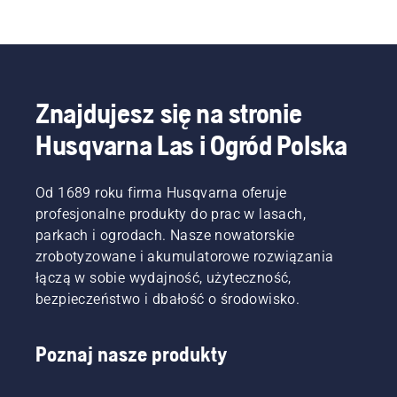
Znajdujesz się na stronie
Husqvarna Las i Ogród Polska
Od 1689 roku firma Husqvarna oferuje
profesjonalne produkty do prac w lasach,
parkach i ogrodach. Nasze nowatorskie
zrobotyzowane i akumulatorowe rozwiązania
łączą w sobie wydajność, użyteczność,
bezpieczeństwo i dbałość o środowisko.
Poznaj nasze produkty