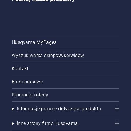
Husqvarna MyPages
Wyszukiwarka sklepów/serwisów
Kontakt
Biuro prasowe
Promocje i oferty
Informacje prawne dotyczące produktu
Inne strony firmy Husqvarna