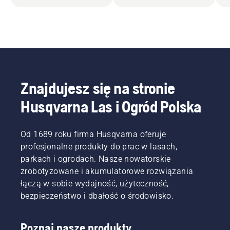
Znajdujesz się na stronie
Husqvarna Las i Ogród Polska
Od 1689 roku firma Husqvarna oferuje
profesjonalne produkty do prac w lasach,
parkach i ogrodach. Nasze nowatorskie
zrobotyzowane i akumulatorowe rozwiązania
łączą w sobie wydajność, użyteczność,
bezpieczeństwo i dbałość o środowisko.
Poznaj nasze produkty