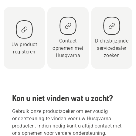
Contact
Dichtsbijzijnde
Uw product
opnemen met
servicedealer
registeren
Husqvarna
zoeken
Kon u niet vinden wat u zocht?
Gebruik onze productzoeker om eenvoudig
ondersteuning te vinden voor uw Husqvarna-
producten. Indien nodig kunt u altijd contact met
ons opnemen voor verdere ondersteuning.