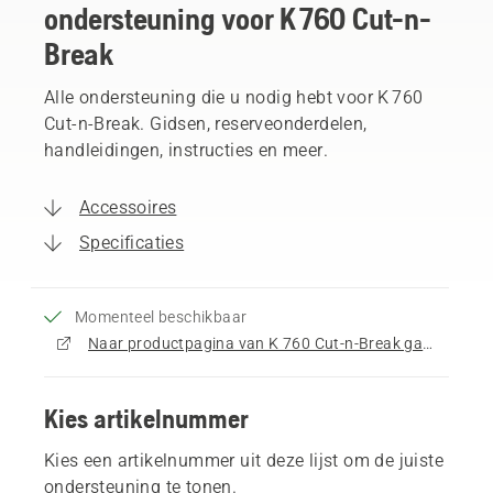
ondersteuning voor K 760 Cut-n-
Break
Alle ondersteuning die u nodig hebt voor K 760
Cut-n-Break. Gidsen, reserveonderdelen,
handleidingen, instructies en meer.
Accessoires
Specificaties
Momenteel beschikbaar
Naar productpagina van K 760 Cut-n-Break gaan
Kies artikelnummer
Kies een artikelnummer uit deze lijst om de juiste
ondersteuning te tonen.