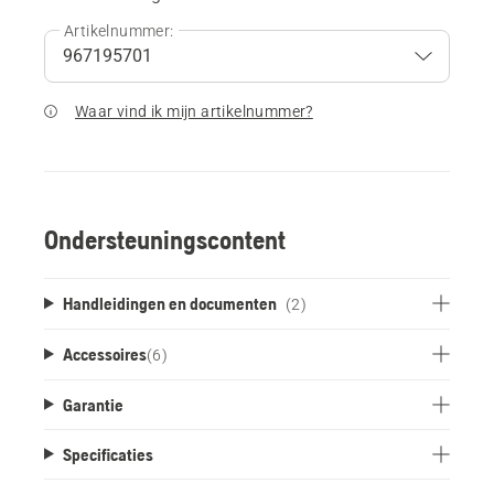
Artikelnummer:
Waar vind ik mijn artikelnummer?
Ondersteuningscontent
Handleidingen en documenten
(2)
Accessoires
(
6
)
Garantie
Specificaties