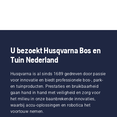
U bezoekt Husqvarna Bos en
Tuin Nederland
Husqvarna is al sinds 1689 gedreven door passie
voor innovatie en biedt professionele bos-, park-
en tuinproducten. Prestaties en bruikbaarheid
gaan hand in hand met veiligheid en zorg voor
het milieu in onze baanbrekende innovaties,
waarbij accu-oplossingen en robotica het
voortouw nemen.