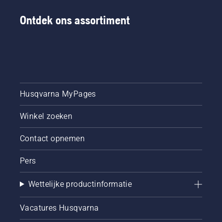
Ontdek ons assortiment
Husqvarna MyPages
Winkel zoeken
Contact opnemen
Pers
Wettelijke productinformatie
Vacatures Husqvarna