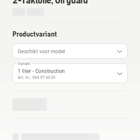
Productvariant
Geschikt voor model
Variant
1 liter - Construction
Art. nr.: 544 97 65‑01