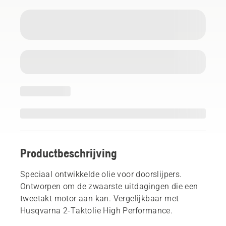
Productbeschrijving
Speciaal ontwikkelde olie voor doorslijpers.
Ontworpen om de zwaarste uitdagingen die een
tweetakt motor aan kan. Vergelijkbaar met
Husqvarna 2-Taktolie High Performance.