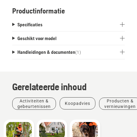
Productinformatie
Specificaties
Geschikt voor model
Handleidingen & documenten
(
1
)
Gerelateerde inhoud
Activiteiten &
Producten &
Koopadvies
gebeurtenissen
vernieuwingen