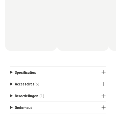
Specificaties
Accessoires
(
6
)
Beoordelingen
(1)
Onderhoud