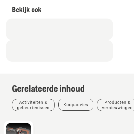
Bekijk ook
Gerelateerde inhoud
Activiteiten &
Producten &
Koopadvies
gebeurtenissen
vernieuwingen