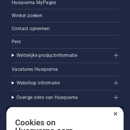
Husqvarna MyPages
Winkel zoeken
Contact opnemen
Pers
Wettelijke productinformatie
Vacatures Husqvarna
Webshop informatie
Overige sites van Husqvarna
Cookies on