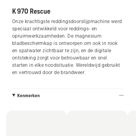
K 970 Rescue
Onze krachtigste reddingsdoorslijpmachine werd
speciaal ontwikkeld voor reddings- en
opruimwerkzaamheden. De magnesium
bladbeschermkap is ontworpen om ook in rook
en spatwater zichtbaar te zijn, en de digitale
ontsteking zorgt voor betrouwbaar en snel
starten in elke noodsituatie. Wereldwijd gebruikt
en vertrouwd door de brandweer.
Kenmerken