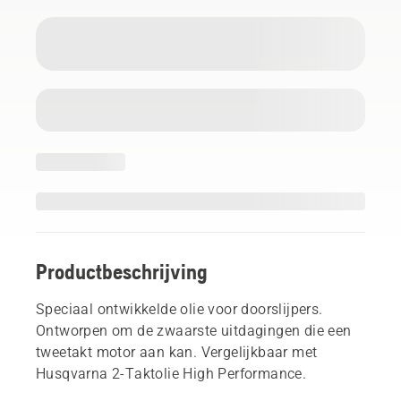
Productbeschrijving
Speciaal ontwikkelde olie voor doorslijpers.
Ontworpen om de zwaarste uitdagingen die een
tweetakt motor aan kan. Vergelijkbaar met
Husqvarna 2-Taktolie High Performance.