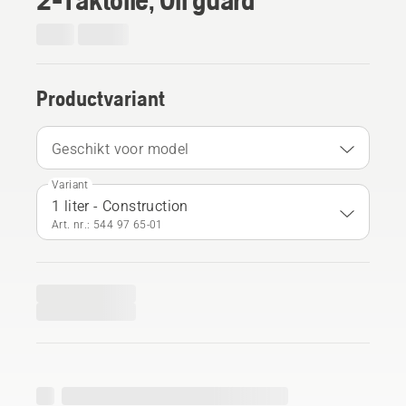
Productvariant
Geschikt voor model
Variant
1 liter - Construction
Art. nr.: 544 97 65‑01