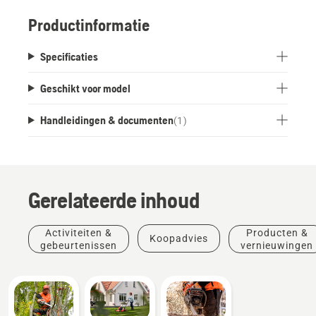
Productinformatie
Specificaties
Geschikt voor model
Handleidingen & documenten
(
1
)
Gerelateerde inhoud
Activiteiten &
Producten &
Koopadvies
gebeurtenissen
vernieuwingen