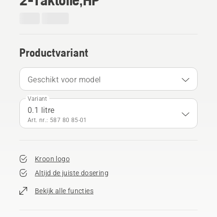
Productvariant
Geschikt voor model
Variant
0.1 litre
Art. nr.: 587 80 85‑01
Kroon logo
Altijd de juiste dosering
Bekijk alle functies