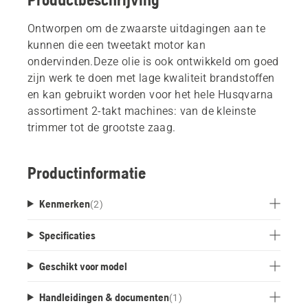
Ontworpen om de zwaarste uitdagingen aan te
kunnen die een tweetakt motor kan
ondervinden.Deze olie is ook ontwikkeld om goed
zijn werk te doen met lage kwaliteit brandstoffen
en kan gebruikt worden voor het hele Husqvarna
assortiment 2-takt machines: van de kleinste
trimmer tot de grootste zaag.
Productinformatie
Kenmerken
(
2
)
Specificaties
Geschikt voor model
Handleidingen & documenten
(
1
)