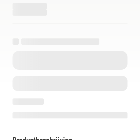
Productbeschrijving