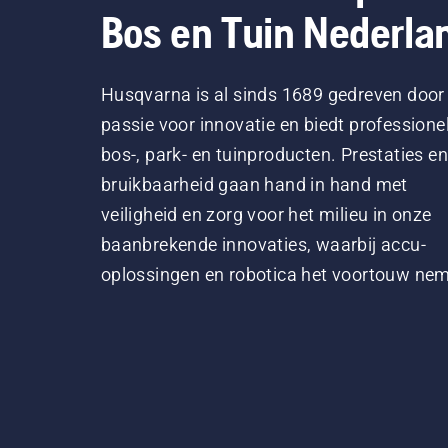
Bos en Tuin Nederla
Husqvarna is al sinds 1689 gedreven door
passie voor innovatie en biedt professione
bos-, park- en tuinproducten. Prestaties en
bruikbaarheid gaan hand in hand met
veiligheid en zorg voor het milieu in onze
baanbrekende innovaties, waarbij accu-
oplossingen en robotica het voortouw ne