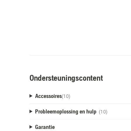
Ondersteuningscontent
Accessoires
(
10
)
Probleemoplossing en hulp
(10)
Garantie