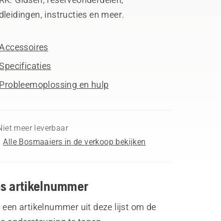
leidingen, instructies en meer.
Accessoires
Specificaties
Probleemoplossing en hulp
Niet meer leverbaar
Alle Bosmaaiers in de verkoop bekijken
es artikelnummer
 een artikelnummer uit deze lijst om de