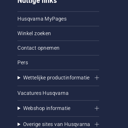
Nuttige links
Husqvarna MyPages
Winkel zoeken
Contact opnemen
Pers
Wettelijke productinformatie
Vacatures Husqvarna
Webshop informatie
Overige sites van Husqvarna