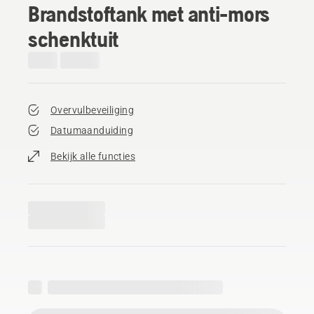
Brandstoftank met anti-mors
schenktuit
Overvulbeveiliging
Datumaanduiding
Bekijk alle functies