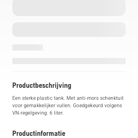
Productbeschrijving
Een sterke plastic tank. Met anti-mors schenktuit
voor gemakkelijker vullen. Goedgekeurd volgens
VN-regelgeving. 6 liter.
Productinformatie