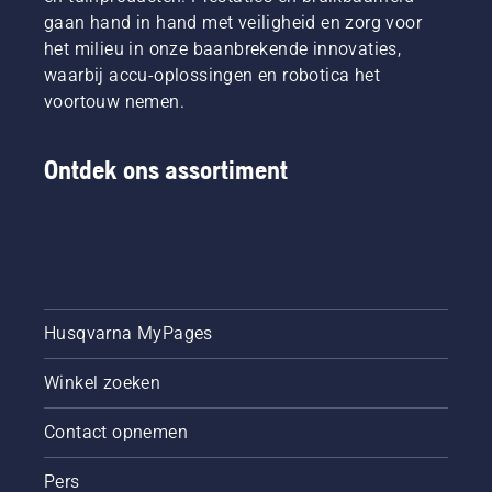
gaan hand in hand met veiligheid en zorg voor
het milieu in onze baanbrekende innovaties,
waarbij accu-oplossingen en robotica het
voortouw nemen.
Ontdek ons assortiment
Husqvarna MyPages
Winkel zoeken
Contact opnemen
Pers