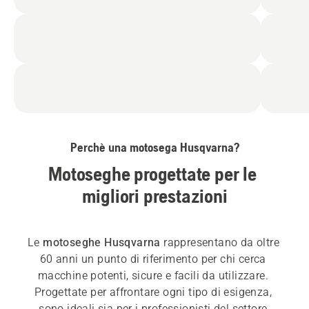
Perchè una motosega Husqvarna?
Motoseghe progettate per le 
migliori prestazioni
Le 
motoseghe Husqvarna
 rappresentano da oltre 
60 anni un punto di riferimento per chi cerca 
macchine potenti, sicure e facili da utilizzare. 
Progettate per affrontare ogni tipo di esigenza, 
sono ideali sia per i professionisti del settore 