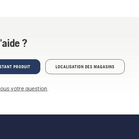
'aide ?
STANT PRODUIT
LOCALISATION DES MAGASINS
ous votre question