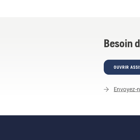
Besoin d
OUVRIR ASSI
Envoyez-n