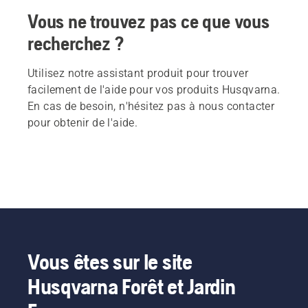
Vous ne trouvez pas ce que vous
recherchez ?
Utilisez notre assistant produit pour trouver
facilement de l'aide pour vos produits Husqvarna.
En cas de besoin, n'hésitez pas à nous contacter
pour obtenir de l'aide.
Vous êtes sur le site
Husqvarna Forêt et Jardin