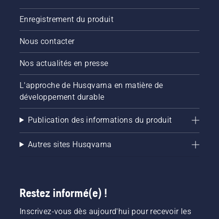
Enregistrement du produit
Nous contacter
Nos actualités en presse
L'approche de Husqvarna en matière de
développement durable
Publication des informations du produit
Autres sites Husqvarna
Restez informé(e) !
Inscrivez-vous dès aujourd'hui pour recevoir les