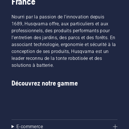
France
Nourri par la passion de l'innovation depuis
1689, Husqvarna offre, aux particuliers et aux
professionnels, des produits performants pour
l’entretien des jardins, des parcs et des forêts. En
associant technologie, ergonomie et sécurité à la
conception de ses produits, Husqvarna est un
leader reconnu de la tonte robotisée et des
solutions à batterie.
Découvrez notre gamme
E-commerce