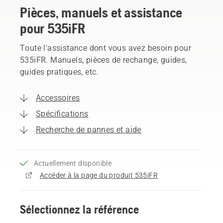
Pièces, manuels et assistance
pour 535iFR
Toute l'assistance dont vous avez besoin pour
535iFR. Manuels, pièces de rechange, guides,
guides pratiques, etc.
Accessoires
Spécifications
Recherche de pannes et aide
Actuellement disponible
Accéder à la page du produit 535iFR
Sélectionnez la référence