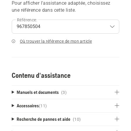
Pour afficher l'assistance adaptée, choisissez
une référence dans cette liste.
Référence:
Où trouver la référence de mon article
Contenu d'assistance
Manuels et documents
(3)
Accessoires
(
11
)
Recherche de pannes et aide
(10)