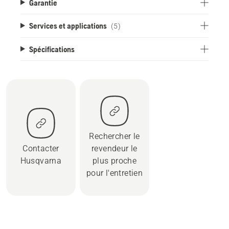
Garantie
Services et applications
(5)
Spécifications
Rechercher le
Contacter
revendeur le
Husqvarna
plus proche
pour l'entretien