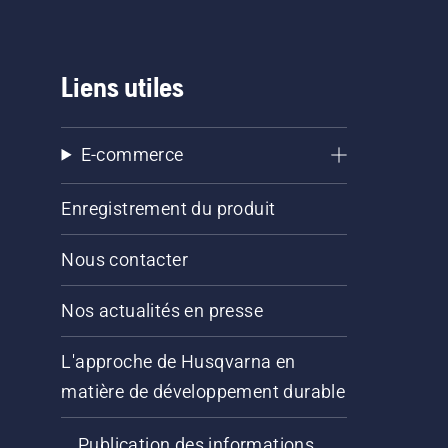
Liens utiles
E-commerce
Enregistrement du produit
Nous contacter
Nos actualités en presse
L'approche de Husqvarna en
matière de développement durable
Publication des informations