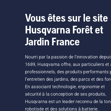
Vous êtes sur le site
Husqvarna Forêt et
Jardin France
Nourri par la passion de l'innovation depui
1689, Husqvarna offre, aux particuliers et
professionnels, des produits performants 
l’entretien des jardins, des parcs et des for
En associant technologie, ergonomie et
sécurité à la conception de ses produits,
Husqvarna est un leader reconnu de la ton
robotisée et des solutions à batterie.