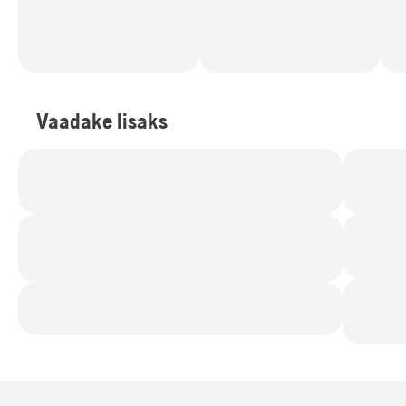
Vaadake lisaks